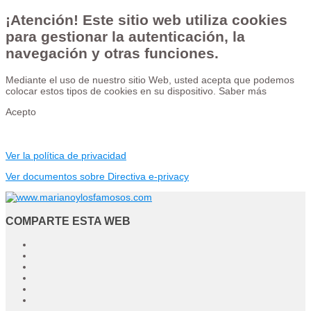
¡Atención! Este sitio web utiliza cookies
para gestionar la autenticación, la
navegación y otras funciones.
Mediante el uso de nuestro sitio Web, usted acepta que podemos
colocar estos tipos de cookies en su dispositivo.
Saber más
Acepto
Ver la política de privacidad
Ver documentos sobre Directiva e-privacy
COMPARTE ESTA WEB