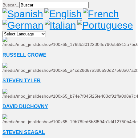
Buscar...
RUSSELL CROWE
STEVEN TYLER
DAVID DUCHOVNY
STEVEN SEAGAL