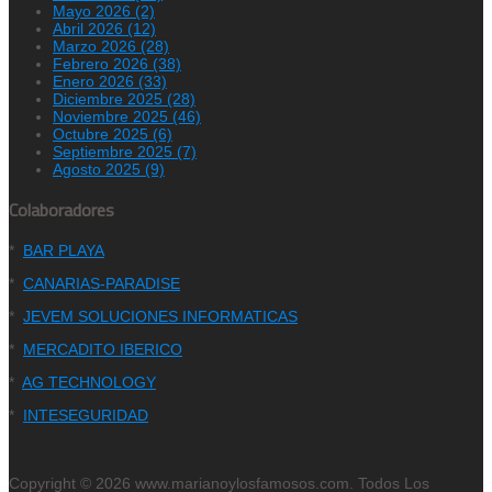
Mayo 2026 (2)
Abril 2026 (12)
Marzo 2026 (28)
Febrero 2026 (38)
Enero 2026 (33)
Diciembre 2025 (28)
Noviembre 2025 (46)
Octubre 2025 (6)
Septiembre 2025 (7)
Agosto 2025 (9)
Colaboradores
*
BAR PLAYA
*
CANARIAS-PARADISE
*
JEVEM SOLUCIONES INFORMATICAS
*
MERCADITO IBERICO
*
AG TECHNOLOGY
*
INTESEGURIDAD
Copyright © 2026 www.marianoylosfamosos.com. Todos Los