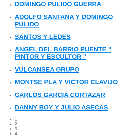
DOMINGO PULIDO GUERRA
ADOLFO SANTANA Y DOMINGO
PULIDO
SANTOS Y LEDES
ANGEL DEL BARRIO PUENTE "
PINTOR Y ESCULTOR "
VULCANSEA GRUPO
MONTSE PLA Y VICTOR CLAVIJO
CARLOS GARCIA CORTAZAR
DANNY BOY Y JULIO ASECAS
1
2
3
4