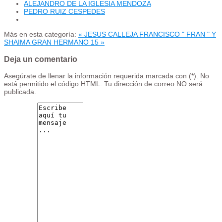
ALEJANDRO DE LA IGLESIA MENDOZA
PEDRO RUIZ CESPEDES
Más en esta categoría:
« JESUS CALLEJA
FRANCISCO " FRAN " Y
SHAIMA GRAN HERMANO 15 »
Deja un comentario
Asegúrate de llenar la información requerida marcada con (*). No
está permitido el código HTML. Tu dirección de correo NO será
publicada.