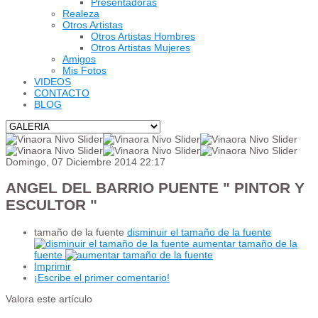
Presentadoras
Realeza
Otros Artistas
Otros Artistas Hombres
Otros Artistas Mujeres
Amigos
Mis Fotos
VIDEOS
CONTACTO
BLOG
Domingo, 07 Diciembre 2014 22:17
ANGEL DEL BARRIO PUENTE " PINTOR Y
ESCULTOR "
tamaño de la fuente
disminuir el tamaño de la fuente
aumentar tamaño de la
fuente
Imprimir
¡Escribe el primer comentario!
Valora este artículo