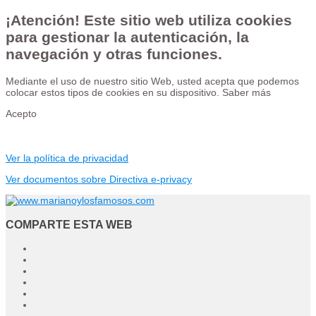
¡Atención! Este sitio web utiliza cookies
para gestionar la autenticación, la
navegación y otras funciones.
Mediante el uso de nuestro sitio Web, usted acepta que podemos
colocar estos tipos de cookies en su dispositivo.
Saber más
Acepto
Ver la política de privacidad
Ver documentos sobre Directiva e-privacy
COMPARTE ESTA WEB