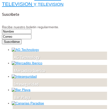
TELEVISION
Y TELEVISION
Suscribete
Recibe nuestro boletin regularmente.
AG Technology
Mercadito Iberico
Inteseguridad
Bar Playa