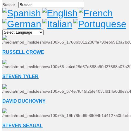
Buscar...
RUSSELL CROWE
STEVEN TYLER
DAVID DUCHOVNY
STEVEN SEAGAL